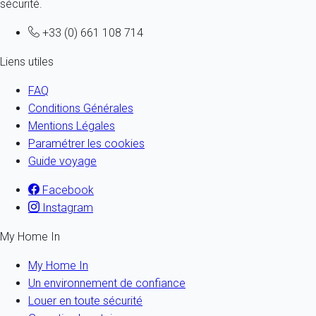
sécurité.
+33 (0) 661 108 714
Liens utiles
FAQ
Conditions Générales
Mentions Légales
Paramétrer les cookies
Guide voyage
Facebook
Instagram
My Home In
My Home In
Un environnement de confiance
Louer en toute sécurité