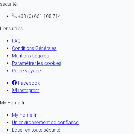
sécurité.
+33 (0) 661 108 714
Liens utiles
FAQ
Conditions Générales
Mentions Légales
Paramétrer les cookies
Guide voyage
Facebook
Instagram
My Home In
My Home In
Un environnement de confiance
Louer en toute sécurité