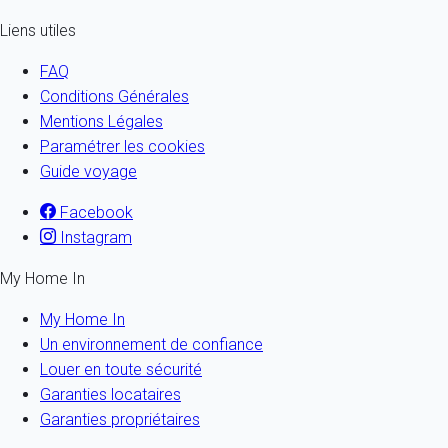
Liens utiles
FAQ
Conditions Générales
Mentions Légales
Paramétrer les cookies
Guide voyage
Facebook
Instagram
My Home In
My Home In
Un environnement de confiance
Louer en toute sécurité
Garanties locataires
Garanties propriétaires