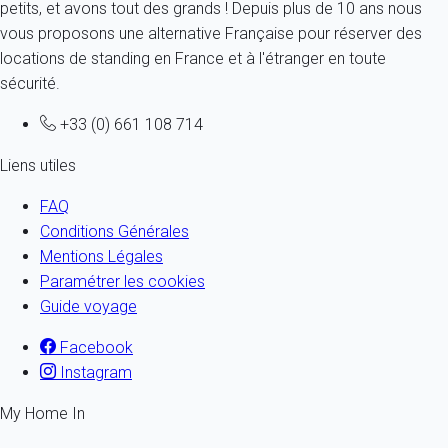
petits, et avons tout des grands ! Depuis plus de 10 ans nous
vous proposons une alternative Française pour réserver des
locations de standing en France et à l'étranger en toute
sécurité.
+33 (0) 661 108 714
Liens utiles
FAQ
Conditions Générales
Mentions Légales
Paramétrer les cookies
Guide voyage
Facebook
Instagram
My Home In